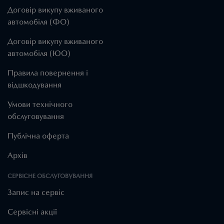
Договір викупу вживаного
автомобіля (ФО)
Договір викупу вживаного
автомобіля (ЮО)
Правила повернення і
відшкодування
Умови технічного
обслуговування
Публічна оферта
Архів
СЕРВІСНЕ ОБСЛУГОВУВАННЯ
Запис на сервіс
Cервісні акції