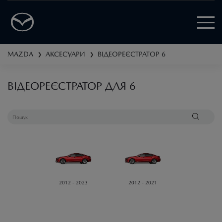
MAZDA
АКСЕСУАРИ
ВІДЕОРЕЄСТРАТОР
6
❯
❯
ВІДЕОРЕЄСТРАТОР ДЛЯ 6
2012 - 2023
2012 - 2021