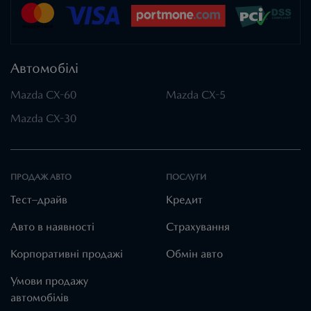
Автомобілі
Mazda CX-60
Mazda CX-5
Mazda CX-30
ПРОДАЖ АВТО
ПОСЛУГИ
Тест–драйв
Кредит
Авто в наявності
Страхування
Корпоративні продажі
Обмін авто
Умови продажу
автомобілів