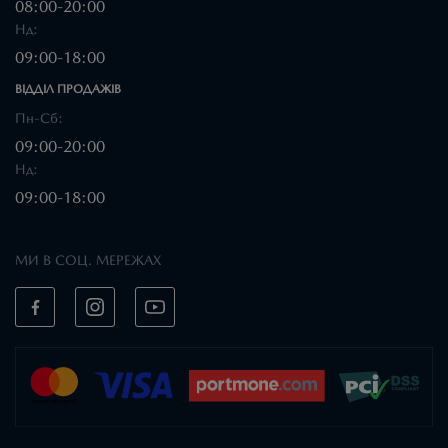
08:00-20:00
Нд:
09:00-18:00
ВІДДІЛ ПРОДАЖІВ
Пн-Сб:
09:00-20:00
Нд:
09:00-18:00
МИ В СОЦ. МЕРЕЖАХ