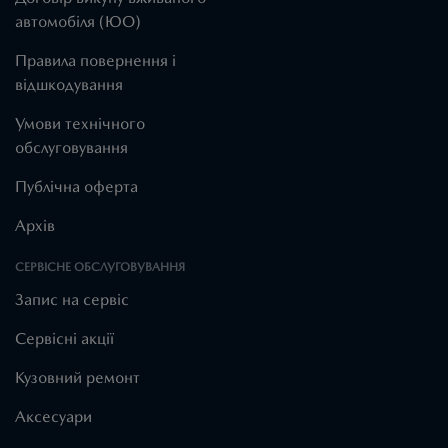
автомобіля (ЮО)
Правила повернення і
відшкодування
Умови технічного
обслуговування
Публічна оферта
Архів
СЕРВІСНЕ ОБСЛУГОВУВАННЯ
Запис на сервіс
Cервісні акції
Кузовний ремонт
Аксесуари