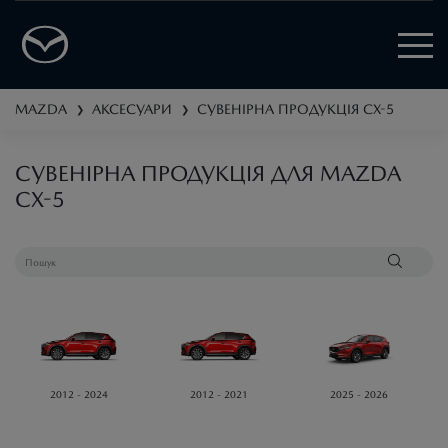
MAZDA
АКСЕСУАРИ
СУВЕНІРНА ПРОДУКЦІЯ
CX-5
❯
❯
СУВЕНІРНА ПРОДУКЦІЯ ДЛЯ MAZDA
CX-5
2012 - 2024
2012 - 2021
2025 - 2026