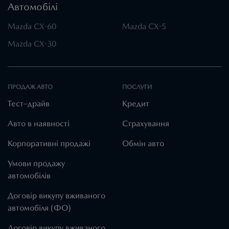
Автомобілі
Mazda CX-60
Mazda CX-5
Mazda CX-30
ПРОДАЖ АВТО
ПОСЛУГИ
Тест–драйв
Кредит
Авто в наявності
Страхування
Корпоративні продажі
Обмін авто
Умови продажу
автомобілів
Договір викупу вживаного
автомобіля (ФО)
Договір викупу вживаного