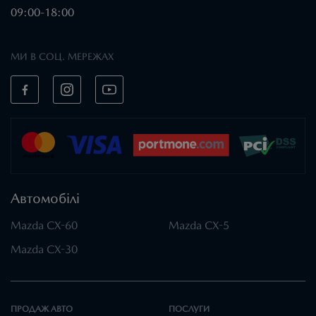
09:00-18:00
МИ В СОЦ. МЕРЕЖАХ
Автомобілі
Mazda CX-60
Mazda CX-5
Mazda CX-30
ПРОДАЖ АВТО
ПОСЛУГИ