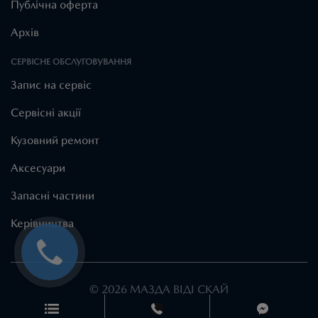
Публічна оферта
Архів
СЕРВІСНЕ ОБСЛУГОВУВАННЯ
Запис на сервіс
Cервісні акції
Кузовний ремонт
Аксесуари
Запасні частини
Керівництва
© 2026 МАЗДА ВІДІ СКАЙ