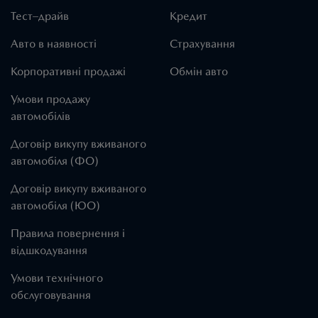
Тест–драйв
Кредит
Авто в наявності
Страхування
Корпоративні продажі
Обмін авто
Умови продажу
автомобілів
Договір викупу вживаного
автомобіля (ФО)
Договір викупу вживаного
автомобіля (ЮО)
Правила повернення і
відшкодування
Умови технічного
обслуговування