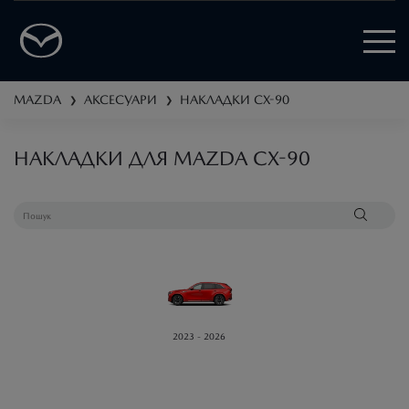
MAZDA
АКСЕСУАРИ
НАКЛАДКИ
CX-90
❯
❯
НАКЛАДКИ ДЛЯ MAZDA CX-90
2023 - 2026