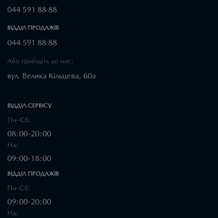
044 591 88 88
ВІДДІЛ ПРОДАЖІВ
044 591 88 88
Або приїздіть до нас:
вул. Велика Кільцева, 60а
ВІДДІЛ CЕРВІСУ
Пн–Сб:
08:00-20:00
Нд:
09:00-18:00
ВІДДІЛ ПРОДАЖІВ
Пн-Сб:
09:00-20:00
Нд: