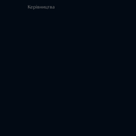
Керівництва