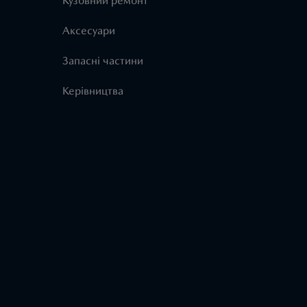
Кузовний ремонт
Аксесуари
Запасні частини
Керівництва