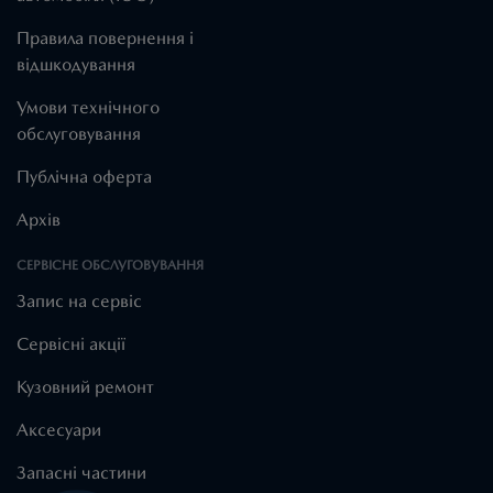
Правила повернення і
відшкодування
Умови технічного
обслуговування
Публічна оферта
Архів
СЕРВІСНЕ ОБСЛУГОВУВАННЯ
Запис на сервіс
Cервісні акції
Кузовний ремонт
Аксесуари
Запасні частини