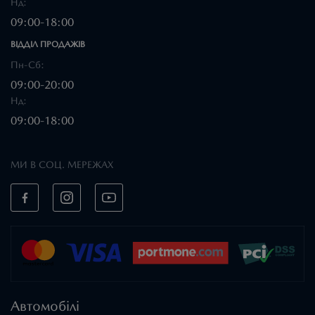
Нд:
09:00-18:00
ВІДДІЛ ПРОДАЖІВ
Пн-Сб:
09:00-20:00
Нд:
09:00-18:00
МИ В СОЦ. МЕРЕЖАХ
Автомобілі