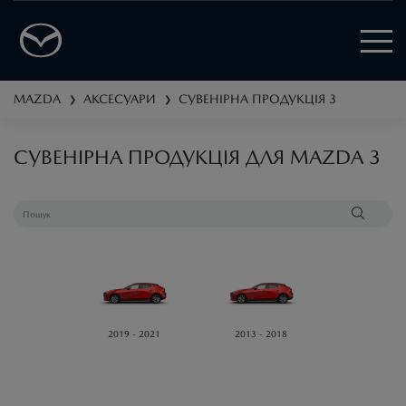
MAZDA
АКСЕСУАРИ
СУВЕНІРНА ПРОДУКЦІЯ
3
❯
❯
СУВЕНІРНА ПРОДУКЦІЯ ДЛЯ MAZDA 3
2019 - 2021
2013 - 2018