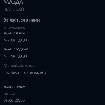
МАЗДА
ВІДІ СКАЙ
Зв’яжіться з нами
за телефоном:
ВІДДІЛ CЕРВІСУ
044 591 88 88
ВІДДІЛ ПРОДАЖІВ
044 591 88 88
Або приїздіть до нас:
вул. Велика Кільцева, 60а
ВІДДІЛ CЕРВІСУ
Пн–Сб:
08:00-20:00