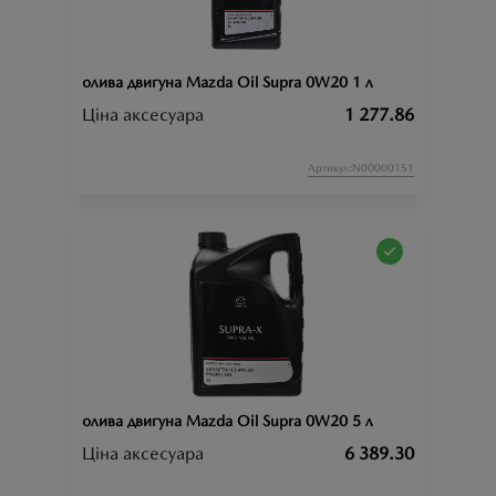
олива двигуна Mazda Oil Supra 0W20 1 л
Ціна аксесуара
1 277.86
Артикул:N00000151
олива двигуна Mazda Oil Supra 0W20 5 л
Ціна аксесуара
6 389.30