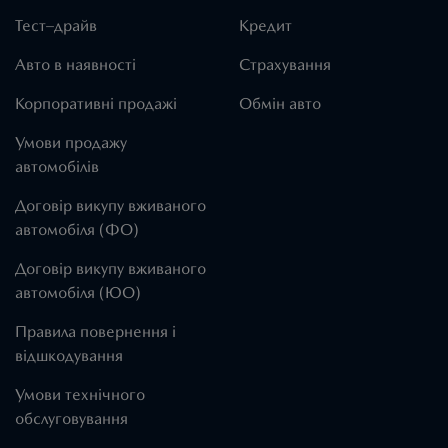
Тест–драйв
Кредит
Авто в наявності
Страхування
Корпоративні продажі
Обмін авто
Умови продажу
автомобілів
Договір викупу вживаного
автомобіля (ФО)
Договір викупу вживаного
автомобіля (ЮО)
Правила повернення і
відшкодування
Умови технічного
обслуговування