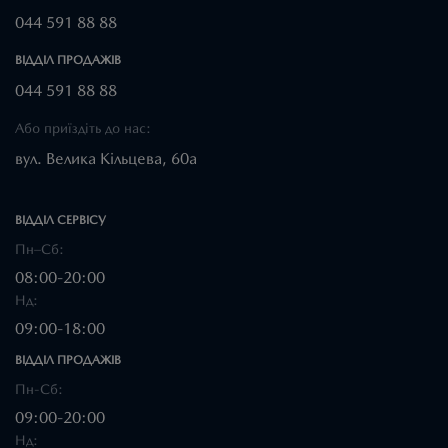
044 591 88 88
ВІДДІЛ ПРОДАЖІВ
044 591 88 88
Або приїздіть до нас:
вул. Велика Кільцева, 60а
ВІДДІЛ CЕРВІСУ
Пн–Сб:
08:00-20:00
Нд:
09:00-18:00
ВІДДІЛ ПРОДАЖІВ
Пн-Сб:
09:00-20:00
Нд: