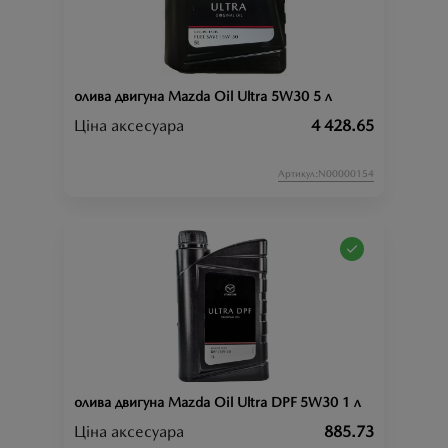
олива двигуна Mazda Oil Ultra 5W30 5 л
Ціна аксесуара
4 428.65
Артикул:N00000154
олива двигуна Mazda Oil Ultra DPF 5W30 1 л
Ціна аксесуара
885.73