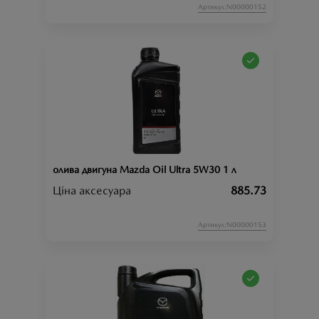
Артикул:N00000152
олива двигуна Mazda Oil Ultra 5W30 1 л
Ціна аксесуара
885.73
Артикул:N00000153