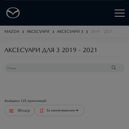
MAZDA
АКСЕСУАРИ
АКСЕСУАРИ
3
2019 - 2021
❯
❯
❯
АКСЕСУАРИ ДЛЯ 3 2019 - 2021
Знайдено
125
пропозицій:
Фільтр