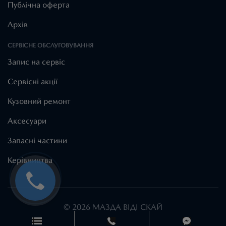
Публічна оферта
Архів
СЕРВІСНЕ ОБСЛУГОВУВАННЯ
Запис на сервіс
Cервісні акції
Кузовний ремонт
Аксесуари
Запасні частини
Керівництва
© 2026 МАЗДА ВІДІ СКАЙ