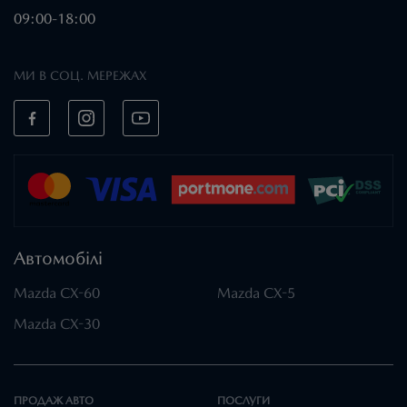
09:00-18:00
МИ В СОЦ. МЕРЕЖАХ
Автомобілі
Mazda CX-60
Mazda CX-5
Mazda CX-30
ПРОДАЖ АВТО
ПОСЛУГИ