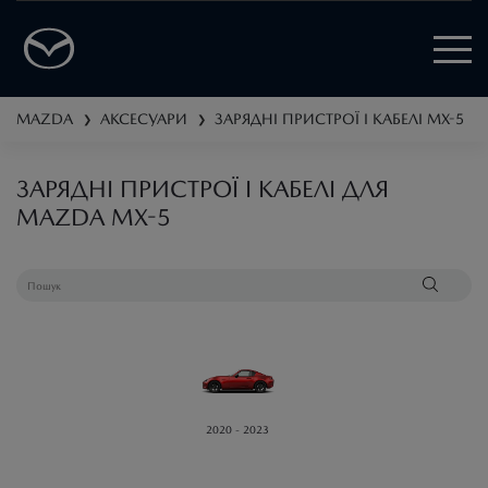
MAZDA
АКСЕСУАРИ
ЗАРЯДНІ ПРИСТРОЇ І КАБЕЛІ
MX-5
❯
❯
ЗАРЯДНІ ПРИСТРОЇ І КАБЕЛІ ДЛЯ
MAZDA MX-5
2020 - 2023