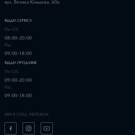
вул. Велика Кільцева, 60а
ВІДДІЛ CЕРВІСУ
Пн–Сб:
08:00-20:00
Нд:
09:00-18:00
ВІДДІЛ ПРОДАЖІВ
Пн-Сб:
09:00-20:00
Нд:
09:00-18:00
МИ В СОЦ. МЕРЕЖАХ