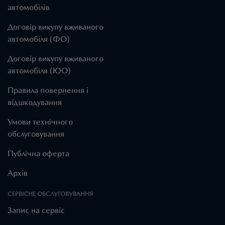
автомобілів
Договір викупу вживаного
автомобіля (ФО)
Договір викупу вживаного
автомобіля (ЮО)
Правила повернення і
відшкодування
Умови технічного
обслуговування
Публічна оферта
Архів
СЕРВІСНЕ ОБСЛУГОВУВАННЯ
Запис на сервіс