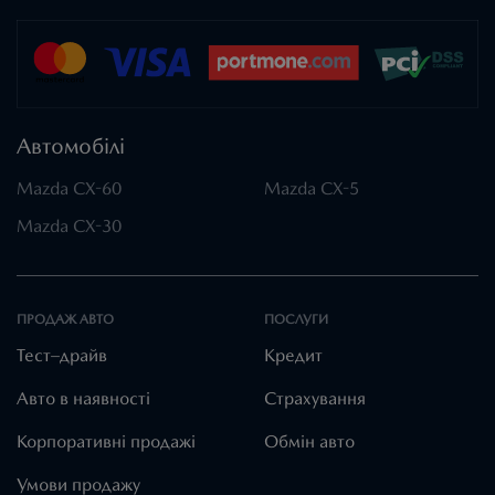
Автомобілі
Mazda CX-60
Mazda CX-5
Mazda CX-30
ПРОДАЖ АВТО
ПОСЛУГИ
Тест–драйв
Кредит
Авто в наявності
Страхування
Корпоративні продажі
Обмін авто
Умови продажу