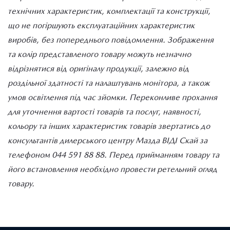
технічних характеристик, комплектації та конструкції,
що не погіршують експлуатаційних характеристик
виробів, без попереднього повідомлення. Зображення
та колір представленого товару можуть незначно
відрізнятися від оригіналу продукції, залежно від
роздільної здатності та налаштувань монітора, а також
умов освітлення під час зйомки. Переконливе прохання
для уточнення вартості товарів та послуг, наявності,
кольору та інших характеристик товарів звертатись до
консультантів дилерського центру Мазда ВІДІ Скай за
телефоном 044 591 88 88. Перед прийманням товару та
його встановлення необхідно провести ретельний огляд
товару.