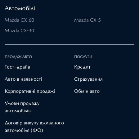
Автомобілі
Mazda CX-60
Mazda CX-5
Mazda CX-30
ПРОДАЖ АВТО
ПОСЛУГИ
Тест–драйв
Кредит
Авто в наявності
Страхування
Корпоративні продажі
Обмін авто
Умови продажу
автомобілів
Договір викупу вживаного
автомобіля (ФО)