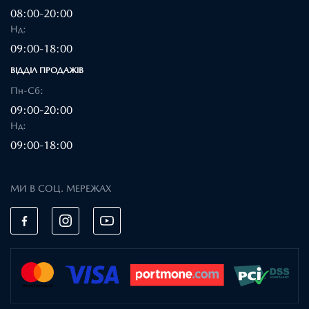
08:00-20:00
Нд:
09:00-18:00
ВІДДІЛ ПРОДАЖІВ
Пн-Сб:
09:00-20:00
Нд:
09:00-18:00
МИ В СОЦ. МЕРЕЖАХ