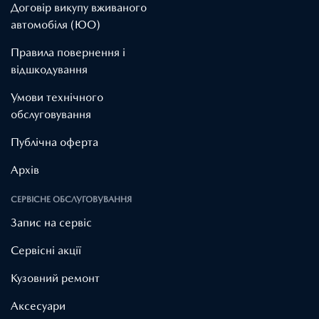
Договір викупу вживаного
автомобіля (ЮО)
Правила повернення і
відшкодування
Умови технічного
обслуговування
Публічна оферта
Архів
СЕРВІСНЕ ОБСЛУГОВУВАННЯ
Запис на сервіс
Cервісні акції
Кузовний ремонт
Аксесуари