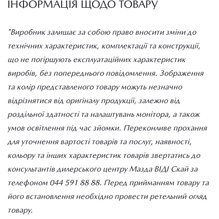
ІНФОРМАЦІЯ ЩОДО ТОВАРУ
*Виробник залишає за собою право вносити зміни до
технічних характеристик, комплектації та конструкції,
що не погіршують експлуатаційних характеристик
виробів, без попереднього повідомлення. Зображення
та колір представленого товару можуть незначно
відрізнятися від оригіналу продукції, залежно від
роздільної здатності та налаштувань монітора, а також
умов освітлення під час зйомки. Переконливе прохання
для уточнення вартості товарів та послуг, наявності,
кольору та інших характеристик товарів звертатись до
консультантів дилерського центру Мазда ВІДІ Скай за
телефоном 044 591 88 88. Перед прийманням товару та
його встановлення необхідно провести ретельний огляд
товару.