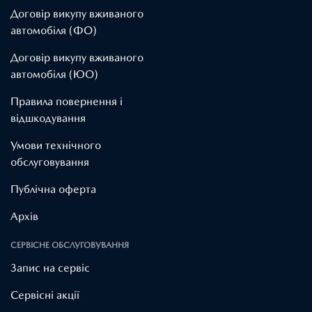
Договір викупу вживаного
автомобіля (ФО)
Договір викупу вживаного
автомобіля (ЮО)
Правила повернення і
відшкодування
Умови технічного
обслуговування
Публічна оферта
Архів
СЕРВІСНЕ ОБСЛУГОВУВАННЯ
Запис на сервіс
Cервісні акції