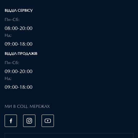
ВІДДІЛ CЕРВІСУ
Пн–Сб:
08:00-20:00
Нд:
09:00-18:00
ВІДДІЛ ПРОДАЖІВ
Пн-Сб:
09:00-20:00
Нд:
09:00-18:00
МИ В СОЦ. МЕРЕЖАХ