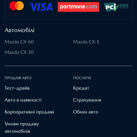
Автомобілі
Mazda CX-60
Mazda CX-5
Mazda CX-30
ПРОДАЖ АВТО
ПОСЛУГИ
Тест–драйв
Кредит
Авто в наявності
Страхування
Корпоративні продажі
Обмін авто
Умови продажу
автомобілів