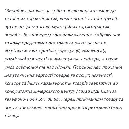
*Виробник залишає за собою право вносити зміни до
технічних характеристик, комплектації та конструкції,
що не погіршують експлуатаційних характеристик
виробів, без попереднього повідомлення. Зображення
та колір представленого товару можуть незначно
відрізнятися від оригіналу продукції, залежно від
роздільної здатності та налаштувань монітора, а також
умов освітлення під час зйомки. Переконливе прохання
для уточнення вартості товарів та послуг, наявності,
кольору та інших характеристик товарів звертатись до
консультантів дилерського центру Мазда ВІДІ Скай за
телефоном 044 591 88 88. Перед прийманням товару та
його встановлення необхідно провести ретельний огляд
товару.