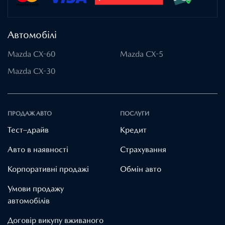
Автомобілі
Mazda CX-60
Mazda CX-5
Mazda CX-30
ПРОДАЖ АВТО
ПОСЛУГИ
Тест–драйв
Кредит
Авто в наявності
Страхування
Корпоративні продажі
Обмін авто
Умови продажу
автомобілів
Договір викупу вживаного