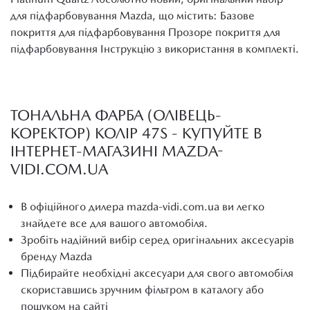
для підфарбовування Mazda, що містить: Базове
покриття для підфарбовування Прозоре покриття для
підфарбовування Інструкцію з використання в комплекті.
ТОНАЛЬНА ФАРБА (ОЛІВЕЦЬ-
КОРЕКТОР) КОЛІР 47S - КУПУЙТЕ В
ІНТЕРНЕТ-МАГАЗИНІ MAZDA-
VIDI.COM.UA
В офіційного дилера mazda-vidi.com.ua ви легко
знайдете все для вашого автомобіля.
Зробіть надійний вибір серед оригінальних аксесуарів
бренду Mazda
Підбирайте необхідні аксесуари для свого автомобіля
скориставшись зручним фільтром в каталогу або
пошуком на сайті