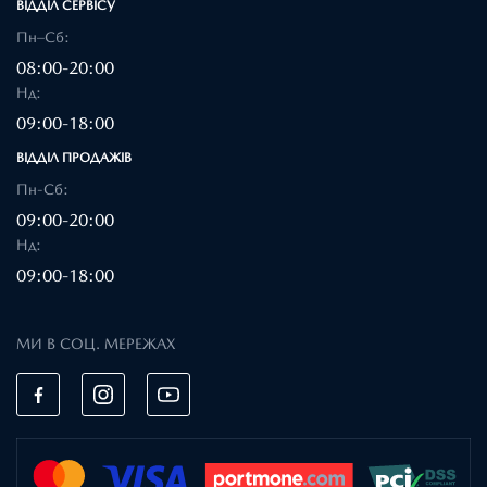
ВІДДІЛ CЕРВІСУ
Пн–Сб:
08:00-20:00
Нд:
09:00-18:00
ВІДДІЛ ПРОДАЖІВ
Пн-Сб:
09:00-20:00
Нд:
09:00-18:00
МИ В СОЦ. МЕРЕЖАХ