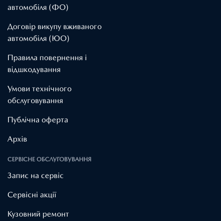
автомобіля (ФО)
Договір викупу вживаного
автомобіля (ЮО)
Правила повернення і
відшкодування
Умови технічного
обслуговування
Публічна оферта
Архів
СЕРВІСНЕ ОБСЛУГОВУВАННЯ
Запис на сервіс
Cервісні акції
Кузовний ремонт