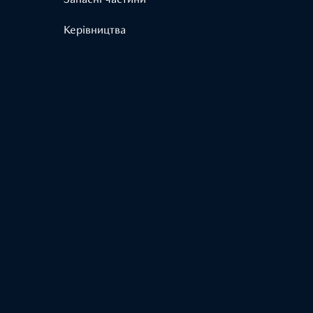
Керівництва