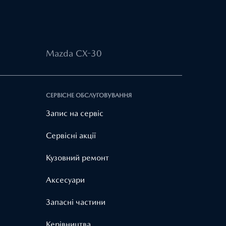
Mazda CX-30
СЕРВІСНЕ ОБСЛУГОВУВАННЯ
Запис на сервіс
Cервісні акції
Кузовний ремонт
Аксесуари
Запасні частини
Керівництва