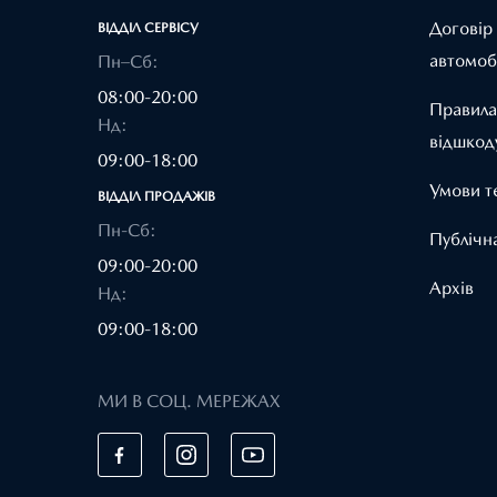
Договір
ВІДДІЛ CЕРВІСУ
автомоб
Пн–Сб:
08:00-20:00
Правила
Нд:
відшкод
09:00-18:00
Умови т
ВІДДІЛ ПРОДАЖІВ
Пн-Сб:
Публічн
09:00-20:00
Архів
Нд:
09:00-18:00
МИ В СОЦ. МЕРЕЖАХ