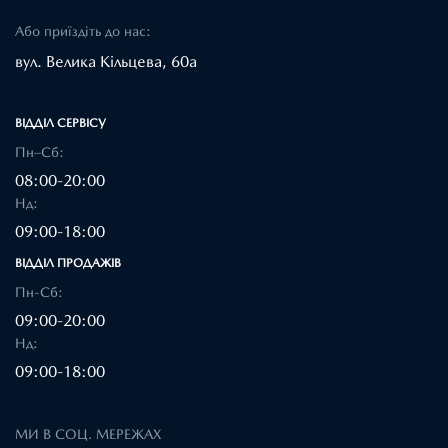
Або приїздіть до нас:
вул. Велика Кільцева, 60а
ВІДДІЛ CЕРВІСУ
Пн–Сб:
08:00-20:00
Нд:
09:00-18:00
ВІДДІЛ ПРОДАЖІВ
Пн-Сб:
09:00-20:00
Нд:
09:00-18:00
МИ В СОЦ. МЕРЕЖАХ