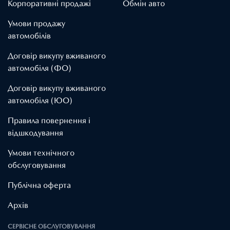
Корпоративні продажі
Обмін авто
Умови продажу
автомобілів
Договір викупу вживаного
автомобіля (ФО)
Договір викупу вживаного
автомобіля (ЮО)
Правила повернення і
відшкодування
Умови технічного
обслуговування
Публічна оферта
Архів
СЕРВІСНЕ ОБСЛУГОВУВАННЯ