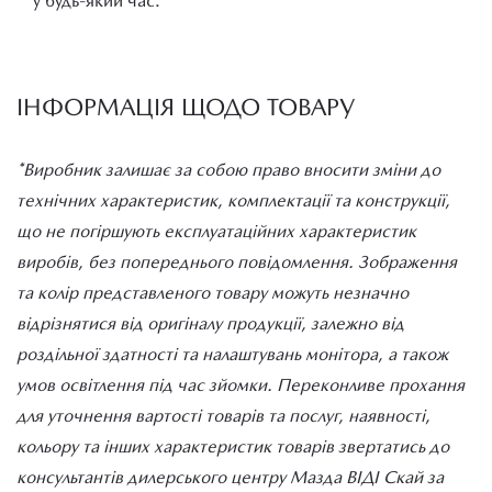
у будь-який час.
ІНФОРМАЦІЯ ЩОДО ТОВАРУ
*Виробник залишає за собою право вносити зміни до
технічних характеристик, комплектації та конструкції,
що не погіршують експлуатаційних характеристик
виробів, без попереднього повідомлення. Зображення
та колір представленого товару можуть незначно
відрізнятися від оригіналу продукції, залежно від
роздільної здатності та налаштувань монітора, а також
умов освітлення під час зйомки. Переконливе прохання
для уточнення вартості товарів та послуг, наявності,
кольору та інших характеристик товарів звертатись до
консультантів дилерського центру Мазда ВІДІ Скай за