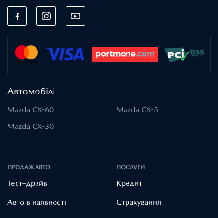
Автомобілі
Mazda CX-60
Mazda CX-5
Mazda CX-30
ПРОДАЖ АВТО
ПОСЛУГИ
Тест–драйв
Кредит
Авто в наявності
Страхування