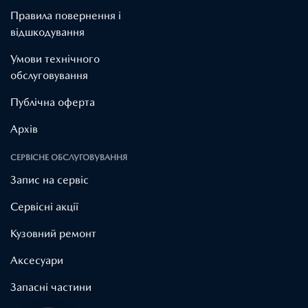
Правила повернення і
відшкодування
Умови технічного
обслуговування
Публічна оферта
Архів
СЕРВІСНЕ ОБСЛУГОВУВАННЯ
Запис на сервіс
Cервісні акції
Кузовний ремонт
Аксесуари
Запасні частини