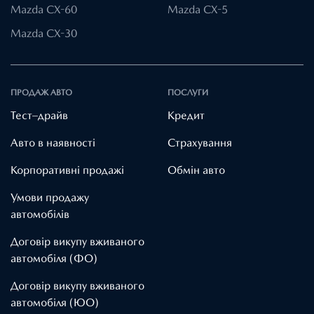
Mazda CX-60
Mazda CX-5
Mazda CX-30
ПРОДАЖ АВТО
ПОСЛУГИ
Тест–драйв
Кредит
Авто в наявності
Страхування
Корпоративні продажі
Обмін авто
Умови продажу
автомобілів
Договір викупу вживаного
автомобіля (ФО)
Договір викупу вживаного
автомобіля (ЮО)