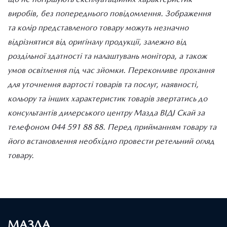
виробів, без попереднього повідомлення. Зображення
та колір представленого товару можуть незначно
відрізнятися від оригіналу продукції, залежно від
роздільної здатності та налаштувань монітора, а також
умов освітлення під час зйомки. Переконливе прохання
для уточнення вартості товарів та послуг, наявності,
кольору та інших характеристик товарів звертатись до
консультантів дилерського центру Мазда ВІДІ Скай за
телефоном 044 591 88 88. Перед прийманням товару та
його встановлення необхідно провести ретельний огляд
товару.
МАЗДА