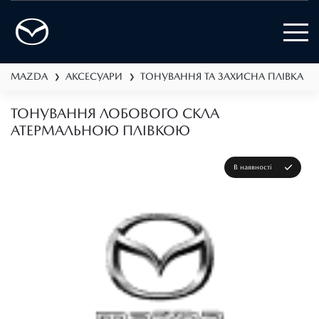
MAZDA
АКСЕСУАРИ
ТОНУВАННЯ ТА ЗАХИСНА ПЛІВКА
❯
❯
❯
ТОНУВАННЯ ЛОБОВОГО СКЛА
АТЕРМАЛЬНОЮ ПЛІВКОЮ
В наявності