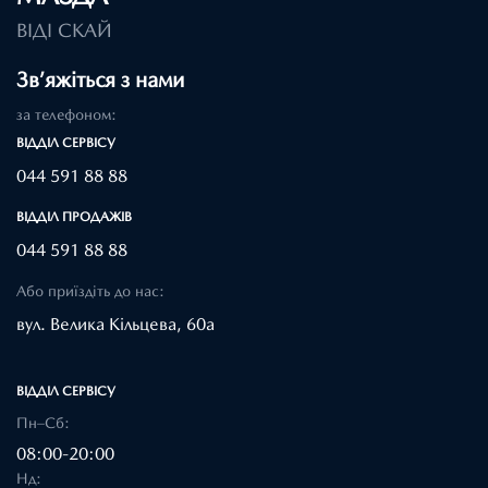
ВІДІ СКАЙ
Зв’яжіться з нами
за телефоном:
ВІДДІЛ CЕРВІСУ
044 591 88 88
ВІДДІЛ ПРОДАЖІВ
044 591 88 88
Або приїздіть до нас:
вул. Велика Кільцева, 60а
ВІДДІЛ CЕРВІСУ
Пн–Сб:
08:00-20:00
Нд: