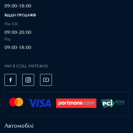
09:00-18:00
ВІДДІЛ ПРОДАЖІВ
Пн-Сб:
09:00-20:00
Нд:
09:00-18:00
МИ В СОЦ. МЕРЕЖАХ
Автомобілі