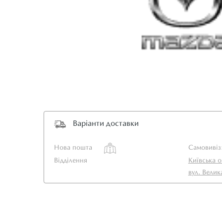
Варіанти доставки
Нова пошта
Самовивіз
Відділення
Київська о
вул. Велик