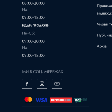
08:00-20:00
Правила
Нд:
відшкод
09:00-18:00
Умови т
ВІДДІЛ ПРОДАЖІВ
Пн-Сб:
Публічн
09:00-20:00
Архів
Нд:
09:00-18:00
МИ В СОЦ. МЕРЕЖАХ