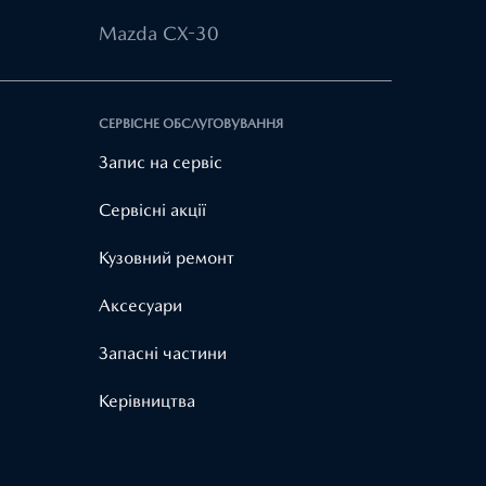
Mazda CX-30
СЕРВІСНЕ ОБСЛУГОВУВАННЯ
Запис на сервіс
Cервісні акції
Кузовний ремонт
Аксесуари
Запасні частини
Керівництва