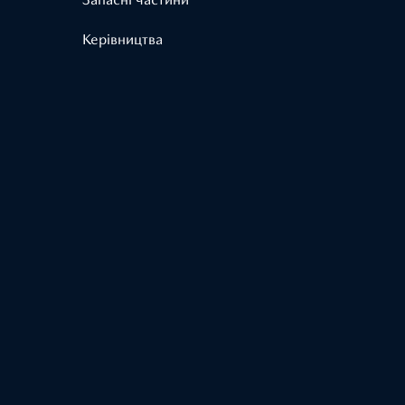
Керівництва