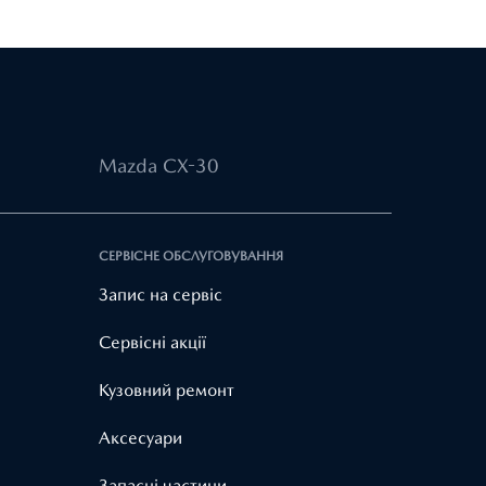
Mazda CX-30
СЕРВІСНЕ ОБСЛУГОВУВАННЯ
Запис на сервіс
Cервісні акції
Кузовний ремонт
Аксесуари
Запасні частини