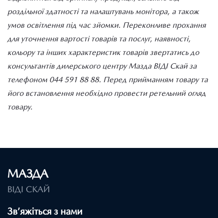
роздільної здатності та налаштувань монітора, а також
умов освітлення під час зйомки. Переконливе прохання
для уточнення вартості товарів та послуг, наявності,
кольору та інших характеристик товарів звертатись до
консультантів дилерського центру Мазда ВІДІ Скай за
телефоном 044 591 88 88. Перед прийманням товару та
його встановлення необхідно провести ретельний огляд
товару.
МАЗДА
ВІДІ СКАЙ
Зв’яжіться з нами