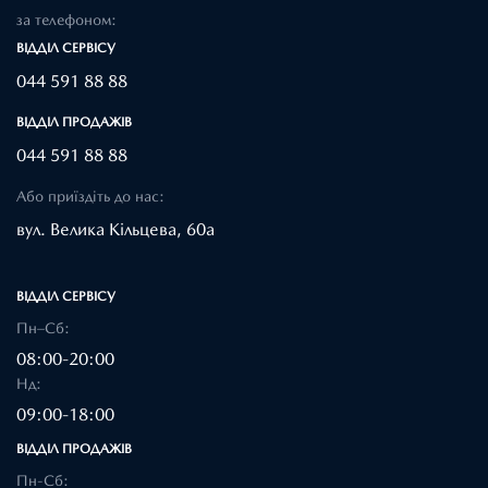
за телефоном:
ВІДДІЛ CЕРВІСУ
044 591 88 88
ВІДДІЛ ПРОДАЖІВ
044 591 88 88
Або приїздіть до нас:
вул. Велика Кільцева, 60а
ВІДДІЛ CЕРВІСУ
Пн–Сб:
08:00-20:00
Нд:
09:00-18:00
ВІДДІЛ ПРОДАЖІВ
Пн-Сб: