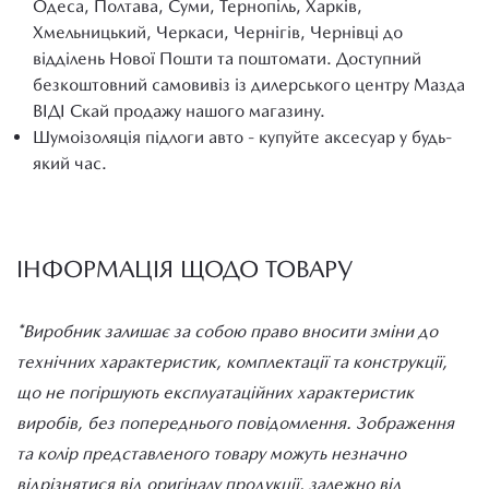
Одеса, Полтава, Суми, Тернопіль, Харків,
Хмельницький, Черкаси, Чернігів, Чернівці до
відділень Нової Пошти та поштомати. Доступний
безкоштовний самовивіз із дилерського центру Мазда
ВІДІ Скай продажу нашого магазину.
Шумоізоляція підлоги авто - купуйте аксесуар у будь-
який час.
ІНФОРМАЦІЯ ЩОДО ТОВАРУ
*Виробник залишає за собою право вносити зміни до
технічних характеристик, комплектації та конструкції,
що не погіршують експлуатаційних характеристик
виробів, без попереднього повідомлення. Зображення
та колір представленого товару можуть незначно
відрізнятися від оригіналу продукції, залежно від