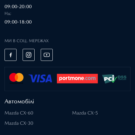
09:00-20:00
Нд:
09:00-18:00
МИ В СОЦ. МЕРЕЖАХ
Автомобілі
Mazda CX-60
Mazda CX-5
Mazda CX-30