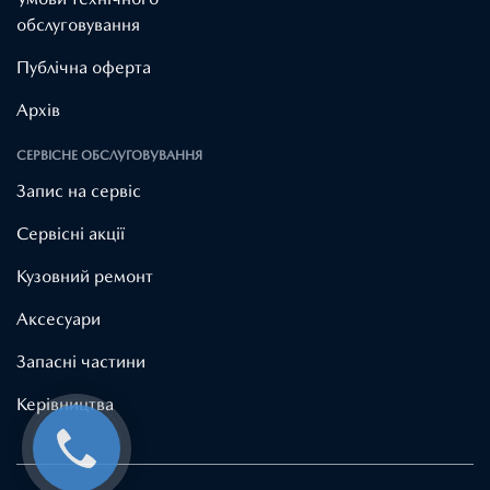
обслуговування
Публічна оферта
Архів
СЕРВІСНЕ ОБСЛУГОВУВАННЯ
Запис на сервіс
Cервісні акції
Кузовний ремонт
Аксесуари
Запасні частини
Керівництва