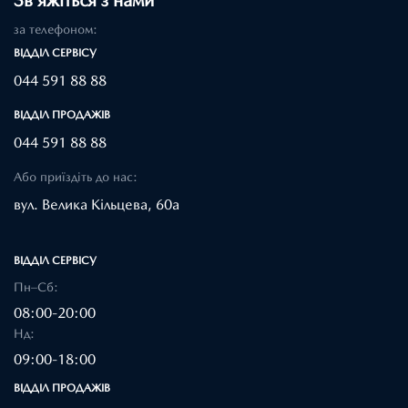
Зв’яжіться з нами
за телефоном:
ВІДДІЛ CЕРВІСУ
044 591 88 88
ВІДДІЛ ПРОДАЖІВ
044 591 88 88
Або приїздіть до нас:
вул. Велика Кільцева, 60а
ВІДДІЛ CЕРВІСУ
Пн–Сб:
08:00-20:00
Нд:
09:00-18:00
ВІДДІЛ ПРОДАЖІВ