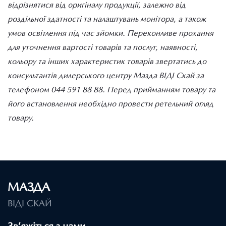
відрізнятися від оригіналу продукції, залежно від
роздільної здатності та налаштувань монітора, а також
умов освітлення під час зйомки. Переконливе прохання
для уточнення вартості товарів та послуг, наявності,
кольору та інших характеристик товарів звертатись до
консультантів дилерського центру Мазда ВІДІ Скай за
телефоном 044 591 88 88. Перед прийманням товару та
його встановлення необхідно провести ретельний огляд
товару.
МАЗДА
ВІДІ СКАЙ