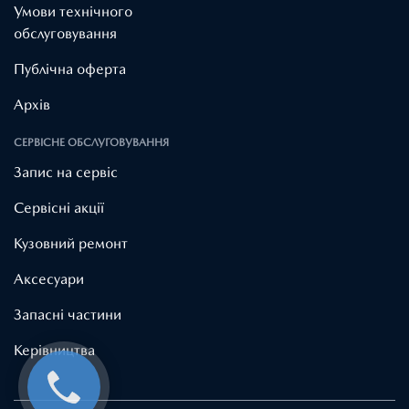
Умови технічного
обслуговування
Публічна оферта
Архів
СЕРВІСНЕ ОБСЛУГОВУВАННЯ
Запис на сервіс
Cервісні акції
Кузовний ремонт
Аксесуари
Запасні частини
Керівництва