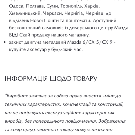
Одеса, Полтава, Суми, Тернопіль, Харків,
Хмельницький, Черкаси, Чернігів, Чернівці до
відділень Нової Пошти та поштомати. Доступний
безкоштовний самовивіз із дилерського центру Мазда
ВІДІ Скай продажу нашого магазину.
захист двигуна металевий Mazda 6/CX-5/CX-9 -
купуйте аксесуар у будь-який час.
ІНФОРМАЦІЯ ЩОДО ТОВАРУ
*Виробник залишає за собою право вносити зміни до
технічних характеристик, комплектації та конструкції,
що не погіршують експлуатаційних характеристик
виробів, без попереднього повідомлення. Зображення
та колір представленого товару можуть незначно