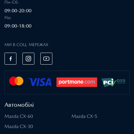
Пн-Сб:
09:00-20:00
Нд:
09:00-18:00
МИ В СОЦ. МЕРЕЖАХ
Автомобілі
Mazda CX-60
Mazda CX-5
Mazda CX-30