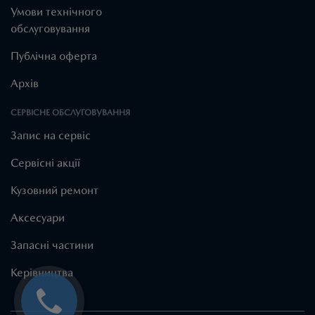
Умови технічного
обслуговування
Публічна оферта
Архів
СЕРВІСНЕ ОБСЛУГОВУВАННЯ
Запис на сервіс
Cервісні акції
Кузовний ремонт
Аксесуари
Запасні частини
Керівництва