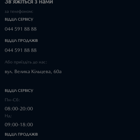
Зв’яжіться з нами
за телефоном:
ВІДДІЛ CЕРВІСУ
044 591 88 88
ВІДДІЛ ПРОДАЖІВ
044 591 88 88
Або приїздіть до нас:
вул. Велика Кільцева, 60а
ВІДДІЛ CЕРВІСУ
Пн–Сб:
08:00-20:00
Нд:
09:00-18:00
ВІДДІЛ ПРОДАЖІВ