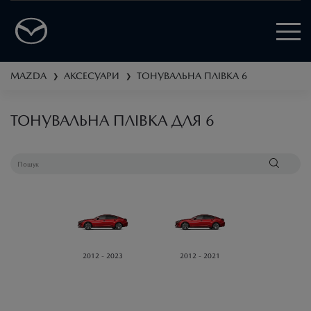
MAZDA
АКСЕСУАРИ
ТОНУВАЛЬНА ПЛІВКА
6
❯
❯
ТОНУВАЛЬНА ПЛІВКА ДЛЯ 6
2012 - 2023
2012 - 2021