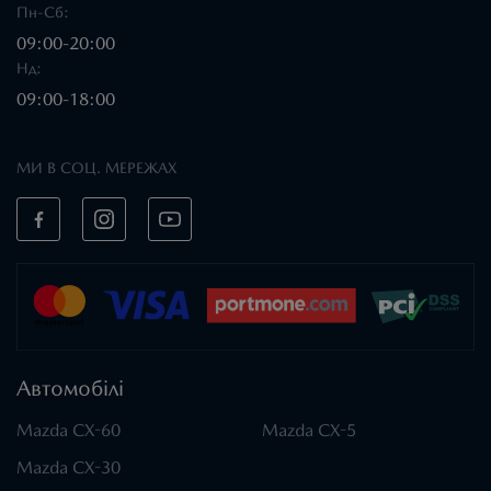
Пн-Сб:
09:00-20:00
Нд:
09:00-18:00
МИ В СОЦ. МЕРЕЖАХ
Автомобілі
Mazda CX-60
Mazda CX-5
Mazda CX-30