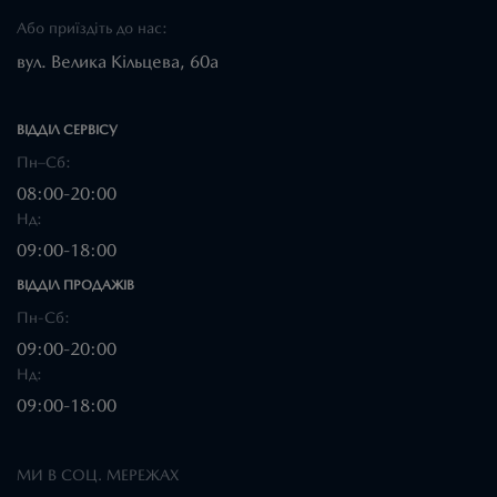
Або приїздіть до нас:
вул. Велика Кільцева, 60а
ВІДДІЛ CЕРВІСУ
Пн–Сб:
08:00-20:00
Нд:
09:00-18:00
ВІДДІЛ ПРОДАЖІВ
Пн-Сб:
09:00-20:00
Нд:
09:00-18:00
МИ В СОЦ. МЕРЕЖАХ