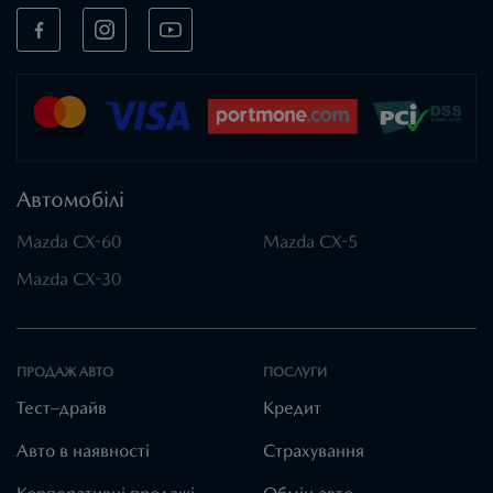
Автомобілі
Mazda CX-60
Mazda CX-5
Mazda CX-30
ПРОДАЖ АВТО
ПОСЛУГИ
Тест–драйв
Кредит
Авто в наявності
Страхування