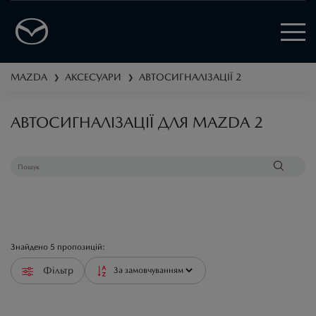
MAZDA
АКСЕСУАРИ
АВТОСИГНАЛІЗАЦІЇ
2
❯
❯
АВТОСИГНАЛІЗАЦІЇ ДЛЯ MAZDA 2
Знайдено
5
пропозицій:
Фільтр