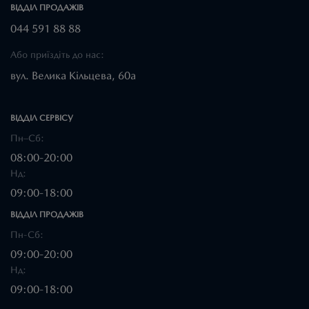
ВІДДІЛ ПРОДАЖІВ
044 591 88 88
Або приїздіть до нас:
вул. Велика Кільцева, 60а
ВІДДІЛ CЕРВІСУ
Пн–Сб:
08:00-20:00
Нд:
09:00-18:00
ВІДДІЛ ПРОДАЖІВ
Пн-Сб:
09:00-20:00
Нд:
09:00-18:00