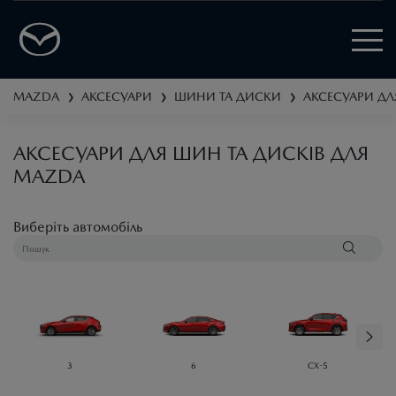
MAZDA
АКСЕСУАРИ
ШИНИ ТА ДИСКИ
АКСЕСУАРИ ДЛ
❯
❯
❯
АКСЕСУАРИ ДЛЯ ШИН ТА ДИСКІВ ДЛЯ
MAZDA
Виберіть автомобіль
3
6
CX-5