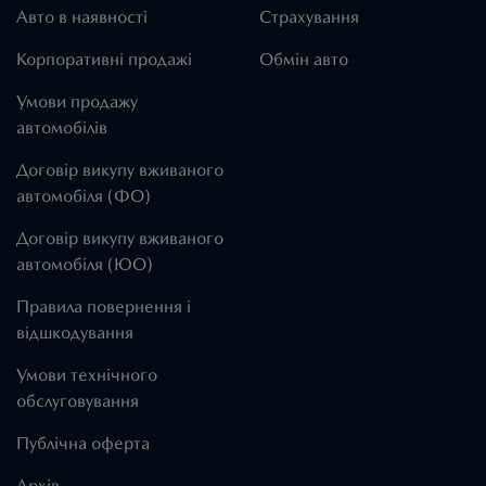
Авто в наявності
Страхування
Корпоративні продажі
Обмін авто
Умови продажу
автомобілів
Договір викупу вживаного
автомобіля (ФО)
Договір викупу вживаного
автомобіля (ЮО)
Правила повернення і
відшкодування
Умови технічного
обслуговування
Публічна оферта
Архів