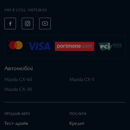
МИ В СОЦ. МЕРЕЖАХ
Автомобілі
Mazda CX-60
Mazda CX-5
Mazda CX-30
ПРОДАЖ АВТО
ПОСЛУГИ
Тест–драйв
Кредит