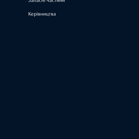
Запасні частини
Керівництва