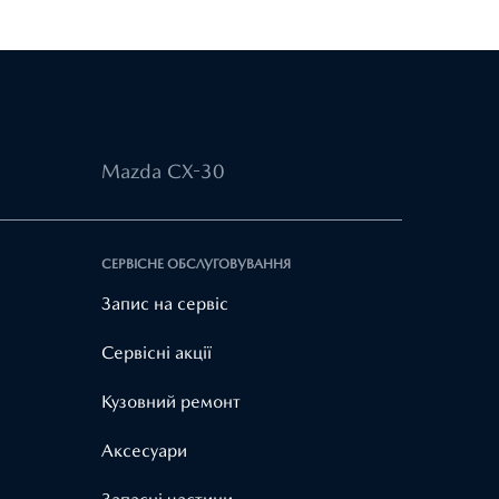
Mazda CX-30
СЕРВІСНЕ ОБСЛУГОВУВАННЯ
Запис на сервіс
Cервісні акції
Кузовний ремонт
Аксесуари