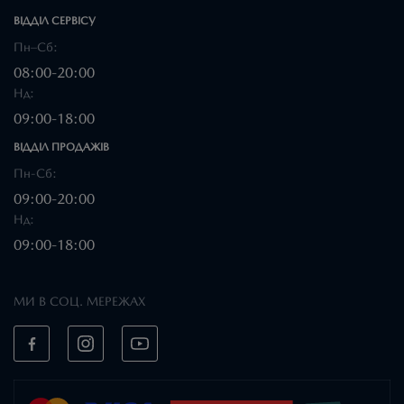
ВІДДІЛ CЕРВІСУ
Пн–Сб:
08:00-20:00
Нд:
09:00-18:00
ВІДДІЛ ПРОДАЖІВ
Пн-Сб:
09:00-20:00
Нд:
09:00-18:00
МИ В СОЦ. МЕРЕЖАХ