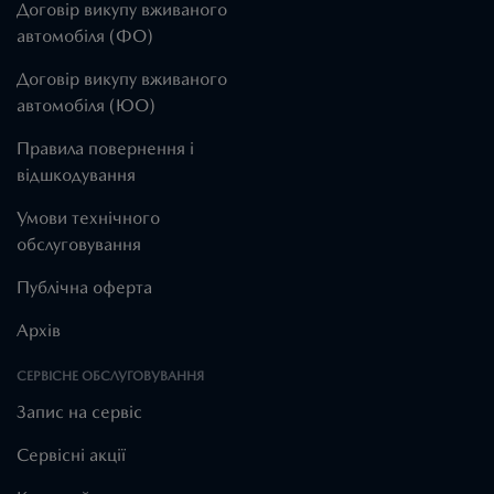
Договір викупу вживаного
автомобіля (ФО)
Договір викупу вживаного
автомобіля (ЮО)
Правила повернення і
відшкодування
Умови технічного
обслуговування
Публічна оферта
Архів
СЕРВІСНЕ ОБСЛУГОВУВАННЯ
Запис на сервіс
Cервісні акції