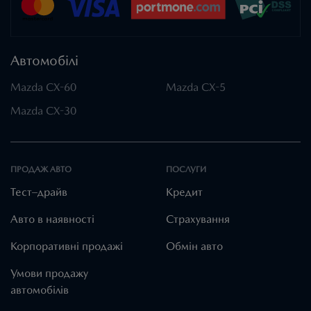
Автомобілі
Mazda CX-60
Mazda CX-5
Mazda CX-30
ПРОДАЖ АВТО
ПОСЛУГИ
Тест–драйв
Кредит
Авто в наявності
Страхування
Корпоративні продажі
Обмін авто
Умови продажу
автомобілів