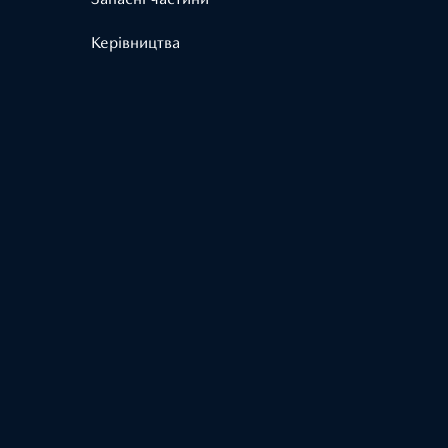
Керівництва